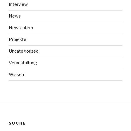
Interview
News
News intern
Projekte
Uncategorized
Veranstaltung
Wissen
SUCHE