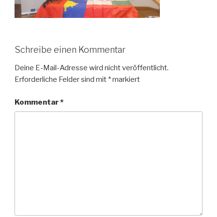
Schreibe einen Kommentar
Deine E-Mail-Adresse wird nicht veröffentlicht.
Erforderliche Felder sind mit
*
markiert
Kommentar
*