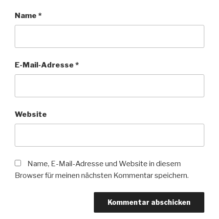
Name
*
E-Mail-Adresse
*
Website
Name, E-Mail-Adresse und Website in diesem
Browser für meinen nächsten Kommentar speichern.