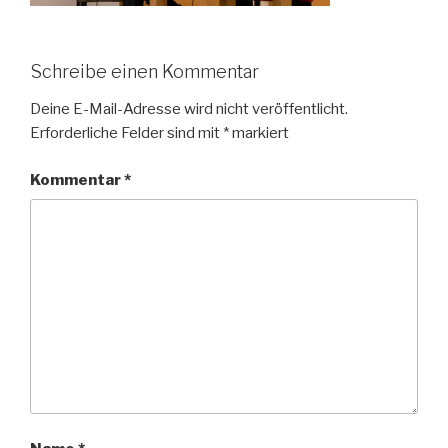
Schreibe einen Kommentar
Deine E-Mail-Adresse wird nicht veröffentlicht.
Erforderliche Felder sind mit
*
markiert
Kommentar
*