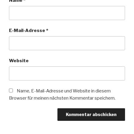
Name
*
E-Mail-Adresse
*
Website
Name, E-Mail-Adresse und Website in diesem
Browser für meinen nächsten Kommentar speichern.