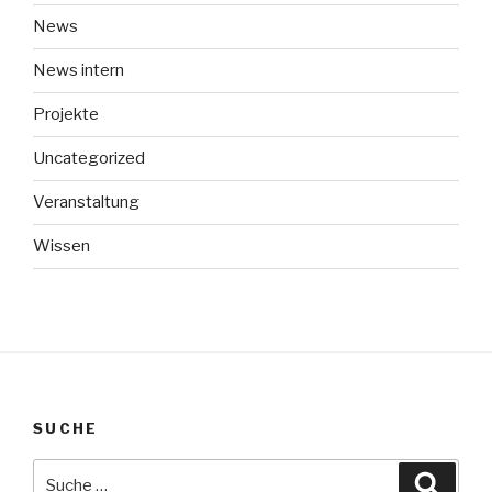
News
News intern
Projekte
Uncategorized
Veranstaltung
Wissen
SUCHE
Suche
Suche