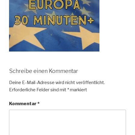
Schreibe einen Kommentar
Deine E-Mail-Adresse wird nicht veröffentlicht.
Erforderliche Felder sind mit
*
markiert
Kommentar
*