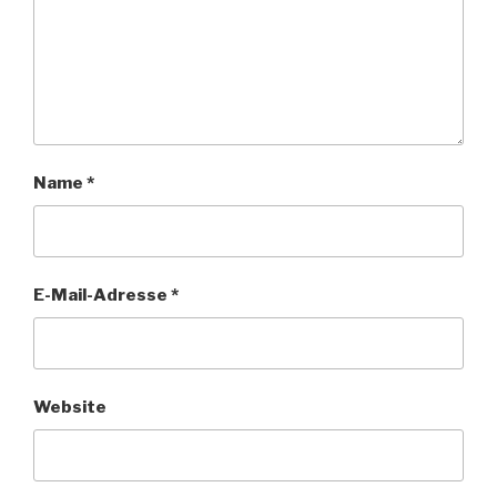
Name
*
E-Mail-Adresse
*
Website