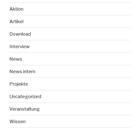
Aktion
Artikel
Download
Interview
News
News intern
Projekte
Uncategorized
Veranstaltung
Wissen