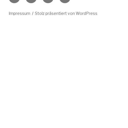
Mail
Impressum
Stolz präsentiert von WordPress