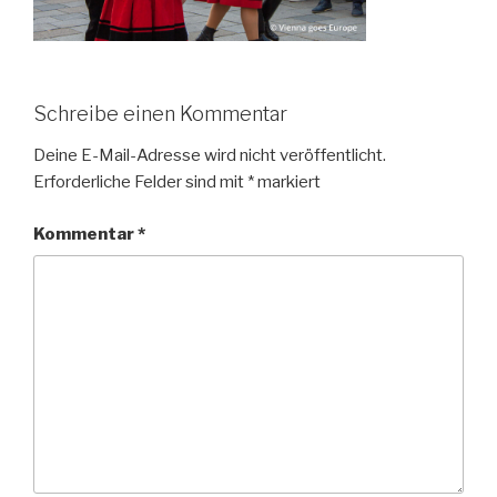
Schreibe einen Kommentar
Deine E-Mail-Adresse wird nicht veröffentlicht.
Erforderliche Felder sind mit
*
markiert
Kommentar
*