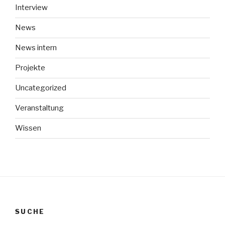
Interview
News
News intern
Projekte
Uncategorized
Veranstaltung
Wissen
SUCHE