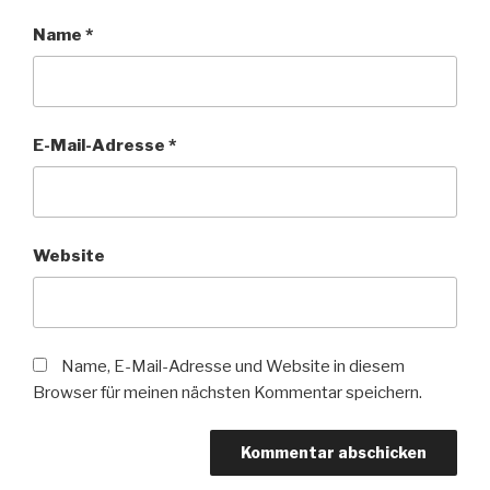
Name
*
E-Mail-Adresse
*
Website
Name, E-Mail-Adresse und Website in diesem
Browser für meinen nächsten Kommentar speichern.