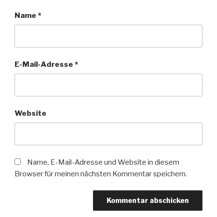
Name
*
E-Mail-Adresse
*
Website
Name, E-Mail-Adresse und Website in diesem
Browser für meinen nächsten Kommentar speichern.