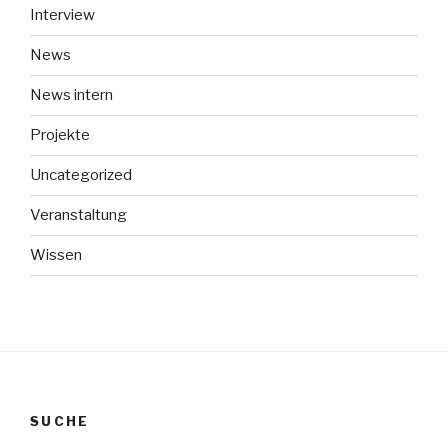
Interview
News
News intern
Projekte
Uncategorized
Veranstaltung
Wissen
SUCHE