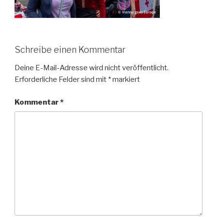
Schreibe einen Kommentar
Deine E-Mail-Adresse wird nicht veröffentlicht.
Erforderliche Felder sind mit
*
markiert
Kommentar
*