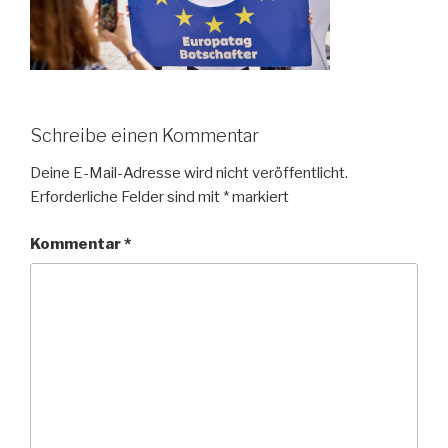
Schreibe einen Kommentar
Deine E-Mail-Adresse wird nicht veröffentlicht.
Erforderliche Felder sind mit
*
markiert
Kommentar
*