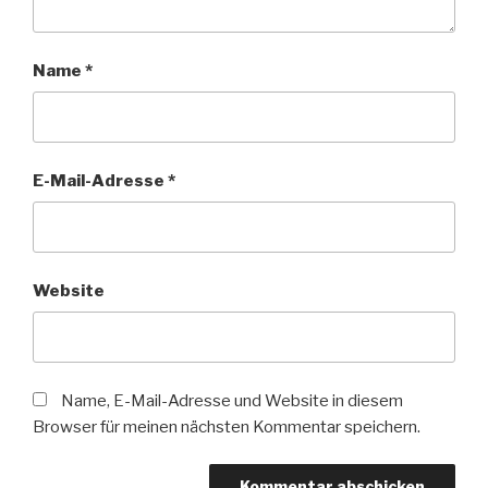
Name
*
E-Mail-Adresse
*
Website
Name, E-Mail-Adresse und Website in diesem
Browser für meinen nächsten Kommentar speichern.