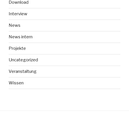
Download
Interview
News
News intern
Projekte
Uncategorized
Veranstaltung
Wissen