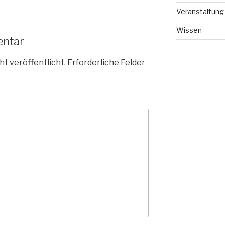
Veranstaltung
Wissen
entar
ht veröffentlicht.
Erforderliche Felder