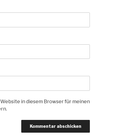
 Website in diesem Browser für meinen
rn.