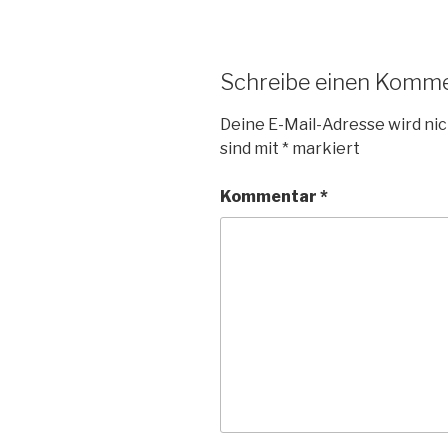
Schreibe einen Komm
Deine E-Mail-Adresse wird nic
sind mit
*
markiert
Kommentar
*