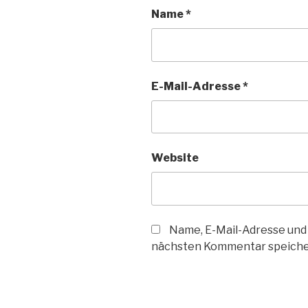
Name
*
E-Mail-Adresse
*
Website
Name, E-Mail-Adresse und
nächsten Kommentar speiche