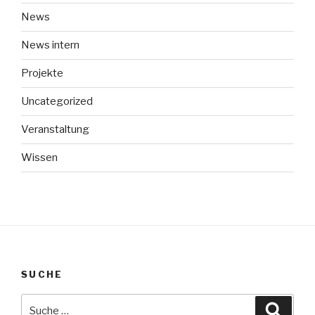
News
News intern
Projekte
Uncategorized
Veranstaltung
Wissen
SUCHE
Suche
Suche