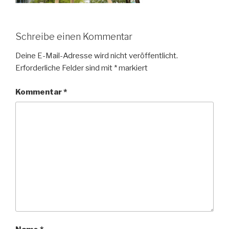
Schreibe einen Kommentar
Deine E-Mail-Adresse wird nicht veröffentlicht.
Erforderliche Felder sind mit
*
markiert
Kommentar
*