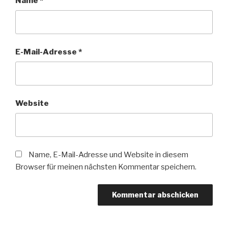
Name
*
E-Mail-Adresse
*
Website
Name, E-Mail-Adresse und Website in diesem
Browser für meinen nächsten Kommentar speichern.