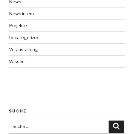
News
News intern
Projekte
Uncategorized
Veranstaltung
Wissen
SUCHE
Suche
Suche
nach: