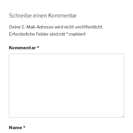
Schreibe einen Kommentar
Deine E-Mail-Adresse wird nicht veröffentlicht.
Erforderliche Felder sind mit
*
markiert
Kommentar
*
Name
*