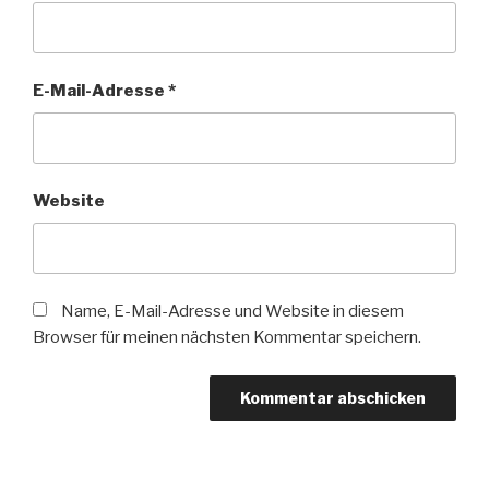
E-Mail-Adresse
*
Website
Name, E-Mail-Adresse und Website in diesem
Browser für meinen nächsten Kommentar speichern.