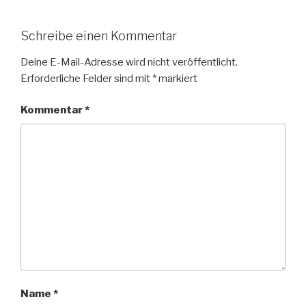
Schreibe einen Kommentar
Deine E-Mail-Adresse wird nicht veröffentlicht.
Erforderliche Felder sind mit
*
markiert
Kommentar
*
Name
*