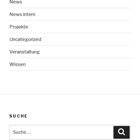
News
News intern
Projekte
Uncategorized
Veranstaltung
Wissen
SUCHE
Suche
Suche
nach: