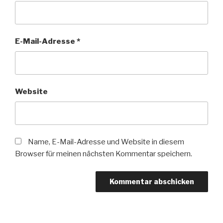
E-Mail-Adresse
*
Website
Name, E-Mail-Adresse und Website in diesem
Browser für meinen nächsten Kommentar speichern.