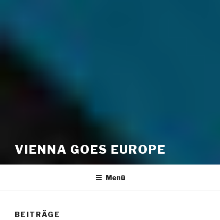
VIENNA GOES EUROPE
Menü
BEITRÄGE