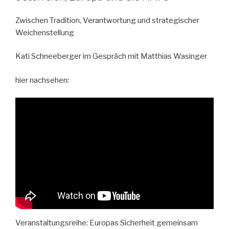
Zwischen Tradition, Verantwortung und strategischer
Weichenstellung
Kati Schneeberger im Gespräch mit Matthias Wasinger
hier nachsehen:
Veranstaltungsreihe: Europas Sicherheit gemeinsam