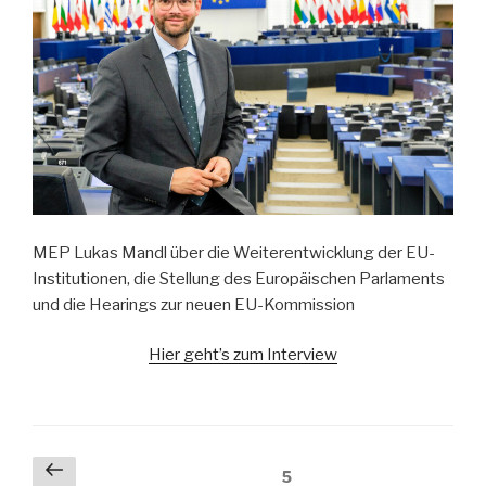
MEP Lukas Mandl über die Weiterentwicklung der EU-
Institutionen, die Stellung des Europäischen Parlaments
und die Hearings zur neuen EU-Kommission
Hier geht’s zum Interview
Seitennummerierung
Vorherige
Seite
5