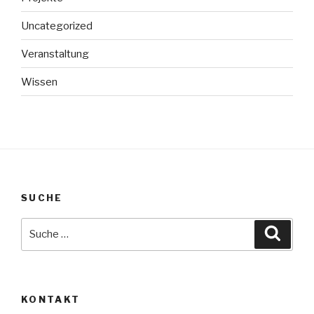
Uncategorized
Veranstaltung
Wissen
SUCHE
Suche
Suche
nach:
KONTAKT