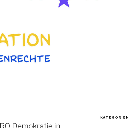
KATEGORIE
RO Demokratie in