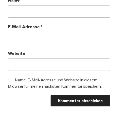
Name
*
E-Mail-Adresse
*
Website
Name, E-Mail-Adresse und Website in diesem
Browser für meinen nächsten Kommentar speichern.