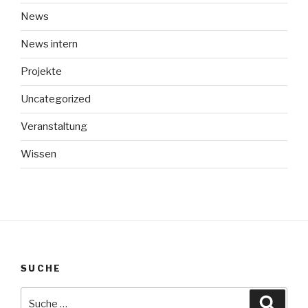
News
News intern
Projekte
Uncategorized
Veranstaltung
Wissen
SUCHE
Suche
Suche