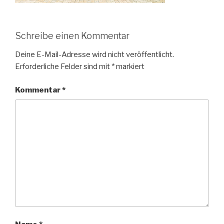
Schreibe einen Kommentar
Deine E-Mail-Adresse wird nicht veröffentlicht.
Erforderliche Felder sind mit
*
markiert
Kommentar
*